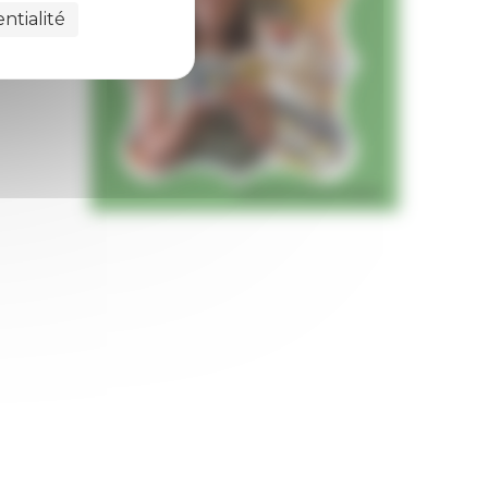
ntialité